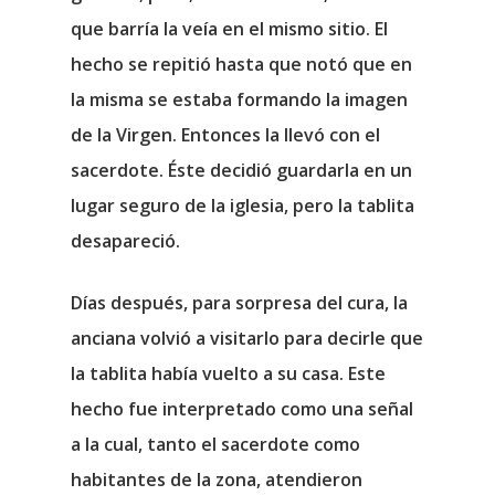
que barría la veía en el mismo sitio. El
hecho se repitió hasta que notó que en
la misma se estaba formando la imagen
de la Virgen. Entonces la llevó con el
sacerdote. Éste decidió guardarla en un
lugar seguro de la iglesia, pero la tablita
desapareció.
Días después, para sorpresa del cura, la
anciana volvió a visitarlo para decirle que
la tablita había vuelto a su casa. Este
hecho fue interpretado como una señal
a la cual, tanto el sacerdote como
habitantes de la zona, atendieron