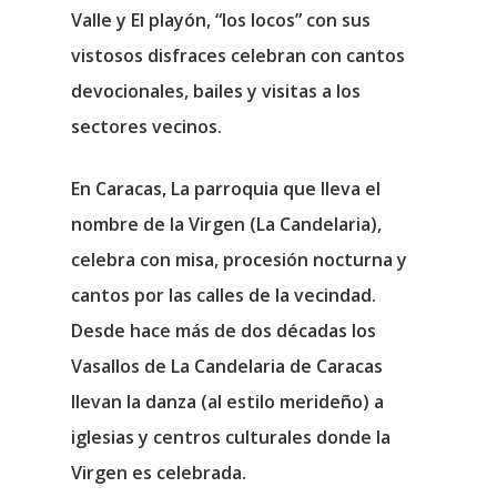
Valle y El playón, “los locos” con sus
vistosos disfraces celebran con cantos
devocionales, bailes y visitas a los
sectores vecinos.
En Caracas, La parroquia que lleva el
nombre de la Virgen (La Candelaria),
celebra con misa, procesión nocturna y
cantos por las calles de la vecindad.
Desde hace más de dos décadas los
Vasallos de La Candelaria de Caracas
llevan la danza (al estilo merideño) a
iglesias y centros culturales donde la
Virgen es celebrada.