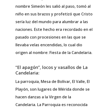
nombre Simeón les salió al paso, tomó al
niño en sus brazos y profetizó que Cristo
sería luz del mundo para alumbrar a las
naciones. Este hecho era recordado en el
pasado con procesiones en las que se
llevaba velas encendidas, lo cual dio
origen al nombre: Fiesta de la Candelaria.
“El apagón”, locos y vasallos de La
Candelaria:
La parroquia, Mesa de Bolívar, El Valle, El
Playón, son lugares de Mérida donde se
hacen danzas a la Virgen de la
Candelaria. La Parroquia es reconocida