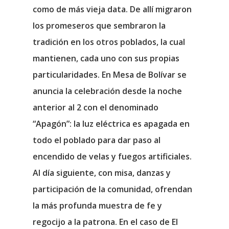
como de más vieja data. De allí migraron
los promeseros que sembraron la
tradición en los otros poblados, la cual
mantienen, cada uno con sus propias
particularidades. En Mesa de Bolívar se
anuncia la celebración desde la noche
anterior al 2 con el denominado
“Apagón”: la luz eléctrica es apagada en
todo el poblado para dar paso al
encendido de velas y fuegos artificiales.
Al día siguiente, con misa, danzas y
participación de la comunidad, ofrendan
la más profunda muestra de fe y
regocijo a la patrona. En el caso de El