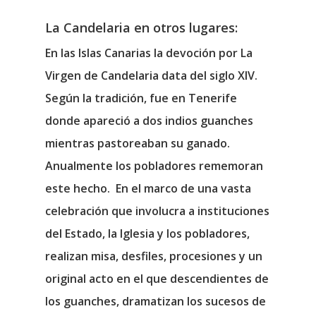
La Candelaria en otros lugares:
En las Islas Canarias la devoción por La
Virgen de Candelaria data del siglo XIV.
Según la tradición, fue en Tenerife
donde apareció a dos indios guanches
mientras pastoreaban su ganado.
Anualmente los pobladores rememoran
este hecho. En el marco de una vasta
celebración que involucra a instituciones
del Estado, la Iglesia y los pobladores,
realizan misa, desfiles, procesiones y un
original acto en el que descendientes de
los guanches, dramatizan los sucesos de