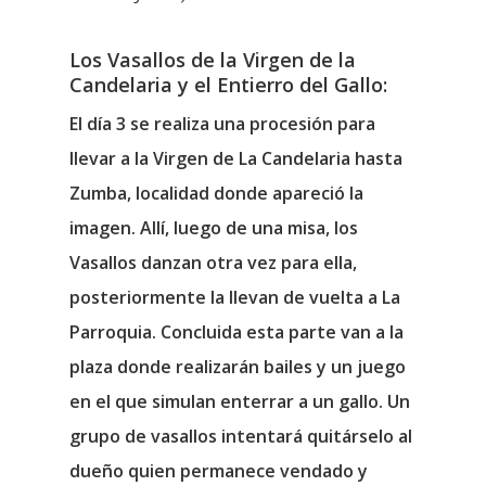
Los Vasallos de la Virgen de la
Candelaria y el Entierro del Gallo:
El día 3 se realiza una procesión para
llevar a la Virgen de La Candelaria hasta
Zumba, localidad donde apareció la
imagen. Allí, luego de una misa, los
Vasallos danzan otra vez para ella,
posteriormente la llevan de vuelta a La
Parroquia. Concluida esta parte van a la
plaza donde realizarán bailes y un juego
en el que simulan enterrar a un gallo. Un
grupo de vasallos intentará quitárselo al
dueño quien permanece vendado y