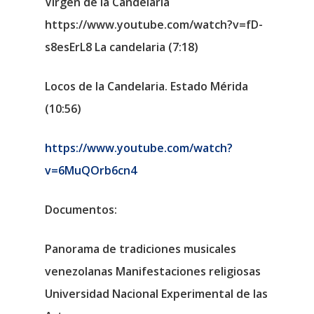
Virgen de la Candelaria
https://www.youtube.com/watch?v=fD-
s8esErL8 La candelaria (7:18)
Locos de la Candelaria. Estado Mérida
(10:56)
https://www.youtube.com/watch?
v=6MuQOrb6cn4
Documentos:
Panorama de tradiciones musicales
venezolanas Manifestaciones religiosas
Universidad Nacional Experimental de las