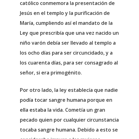
católico conmemora la presentación de
Jesús en el templo y la purificación de
María, cumpliendo así el mandato de la
Ley que prescribía que una vez nacido un
niño varón debía ser llevado al templo a
los ocho días para ser circuncidado, y a
los cuarenta días, para ser consagrado al
señor, si era primogénito.
Por otro lado, la ley establecía que nadie
podía tocar sangre humana porque en
ella estaba la vida. Cometía un gran
pecado quien por cualquier circunstancia
tocaba sangre humana. Debido a esto se