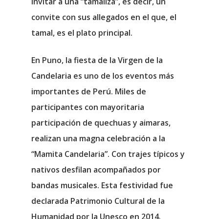
invitar a una “tamaliza”, es decir, un
convite con sus allegados en el que, el
tamal, es el plato principal.
En Puno, la fiesta de la Virgen de la
Candelaria es uno de los eventos más
importantes de Perú. Miles de
participantes con mayoritaria
participación de quechuas y aimaras,
realizan una magna celebración a la
“Mamita Candelaria”. Con trajes típicos y
nativos desfilan acompañados por
bandas musicales. Esta festividad fue
declarada Patrimonio Cultural de la
Humanidad por la Unesco en 2014.