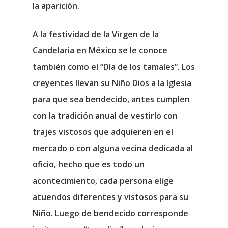
la aparición.
A la festividad de la Virgen de la
Candelaria en México se le conoce
también como el “Día de los tamales”. Los
creyentes llevan su Niño Dios a la Iglesia
para que sea bendecido, antes cumplen
con la tradición anual de vestirlo con
trajes vistosos que adquieren en el
mercado o con alguna vecina dedicada al
oficio, hecho que es todo un
acontecimiento, cada persona elige
atuendos diferentes y vistosos para su
Niño. Luego de bendecido corresponde