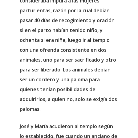
consideraba impura a las mujeres
parturientas, razón por la cual debían
pasar 40 días de recogimiento y oración
si en el parto habían tenido niño, y
ochenta si era niña, luego ir al templo
con una ofrenda consistente en dos
animales, uno para ser sacrificado y otro
para ser liberado. Los animales debían
ser un cordero y una paloma para
quienes tenían posibilidades de
adquirirlos, a quien no, solo se exigía dos
palomas.
José y María acudieron al templo según
lo establecido, fue cuando un anciano de