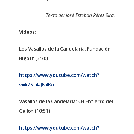
Texto de: José Esteban Pérez Sira.
Videos:
Los Vasallos de la Candelaria. Fundación
Bigott (2:30)
https://www.youtube.com/watch?
v=kZSt4sJN4Ko
Vasallos de la Candelaria: «El Entierro del
Gallo» (10:51)
https://www.youtube.com/watch?