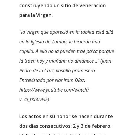
construyendo un sitio de veneración
para la Virgen.
”la Virgen que apareció en la tablita está allá
en la Iglesia de Zumba, le hicieron una
capilla. A ella no la pueden trae pa’cá porque
la traen hoy y mañana no amanece…” (Juan
Pedro de la Cruz, vasallo promesero.
Entrevistado por Nahiram Díaz:
https://www.youtube.com/watch?
v=4i_tKh0vEIE)
Los actos en su honor se hacen durante
dos días consecutivos: 2 y 3 de febrero.