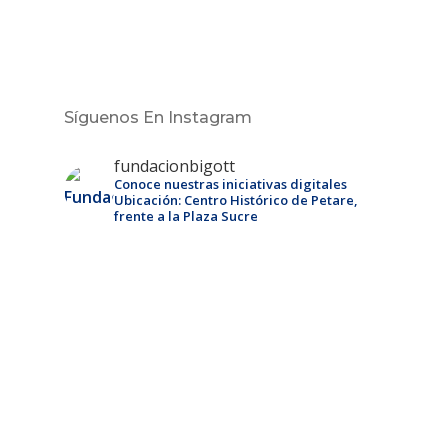
Síguenos En Instagram
fundacionbigott
Conoce nuestras iniciativas digitales
Ubicación: Centro Histórico de Petare,
frente a la Plaza Sucre