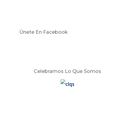
Únete En Facebook
Celebramos Lo Que Somos