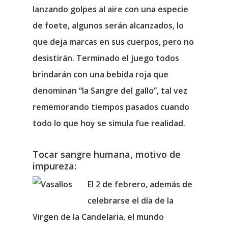
lanzando golpes al aire con una especie
de foete, algunos serán alcanzados, lo
que deja marcas en sus cuerpos, pero no
desistirán. Terminado el juego todos
brindarán con una bebida roja que
denominan “la Sangre del gallo”, tal vez
rememorando tiempos pasados cuando
todo lo que hoy se simula fue realidad.
Tocar sangre humana, motivo de
impureza:
El 2 de febrero, además de
celebrarse el día de la
Virgen de la Candelaria, el mundo