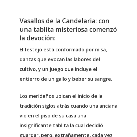
Vasallos de la Candelaria: con
una tablita misteriosa comenzó
la devoción:
El festejo está conformado por misa,
danzas que evocan las labores del
cultivo, y un juego que incluye el
entierro de un gallo y beber su sangre.
Los merideños ubican el inicio de la
tradición siglos atrás cuando una anciana
vio en el piso de su casa una
insignificante tablita la cual decidió
guardar, pero, extrañamente, cada vez