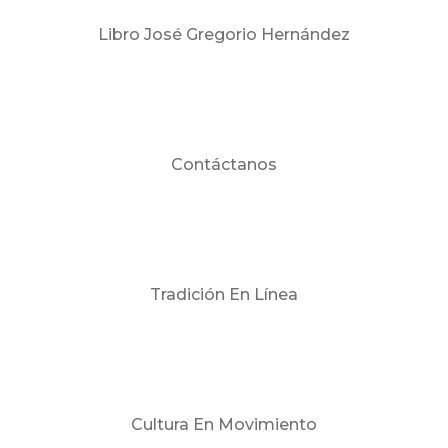
Libro José Gregorio Hernández
Contáctanos
Tradición En Línea
Cultura En Movimiento