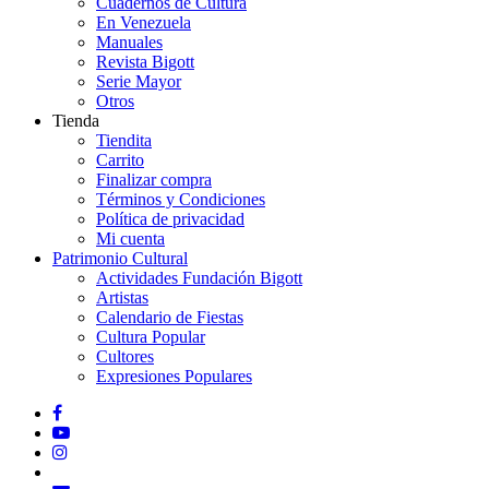
Cuadernos de Cultura
En Venezuela
Manuales
Revista Bigott
Serie Mayor
Otros
Tienda
Tiendita
Carrito
Finalizar compra
Términos y Condiciones
Política de privacidad
Mi cuenta
Patrimonio Cultural
Actividades Fundación Bigott
Artistas
Calendario de Fiestas
Cultura Popular
Cultores
Expresiones Populares