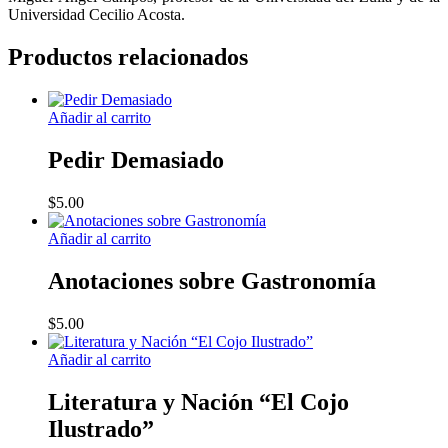
Universidad Cecilio Acosta.
Productos relacionados
Añadir al carrito
Pedir Demasiado
$
5.00
Añadir al carrito
Anotaciones sobre Gastronomía
$
5.00
Añadir al carrito
Literatura y Nación “El Cojo
Ilustrado”