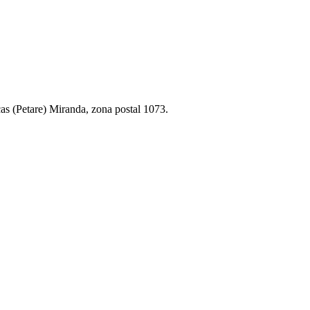
cas (Petare) Miranda, zona postal 1073.