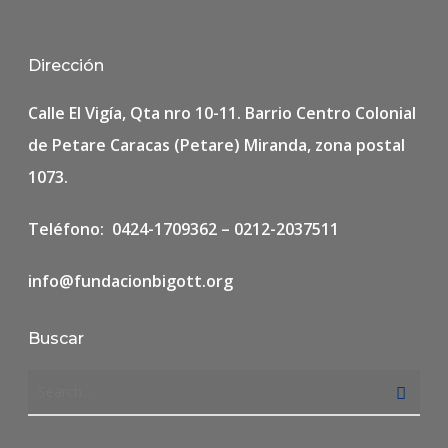
Dirección
Calle El Vigía, Qta nro 10-11. Barrio Centro Colonial
de Petare Caracas (Petare) Miranda, zona postal
1073.
Teléfono: 0424-1709362 – 0212-2037511
info@fundacionbigott.org
Buscar