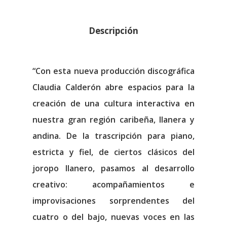
Descripción
“Con esta nueva producción discográfica
Claudia Calderón abre espacios para la
creación de una cultura interactiva en
nuestra gran región caribeña, llanera y
andina. De la trascripción para piano,
estricta y fiel, de ciertos clásicos del
joropo llanero, pasamos al desarrollo
creativo: acompañamientos e
improvisaciones sorprendentes del
cuatro o del bajo, nuevas voces en las