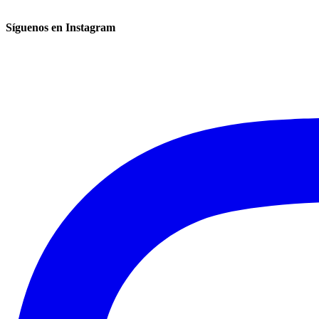
Síguenos en Instagram