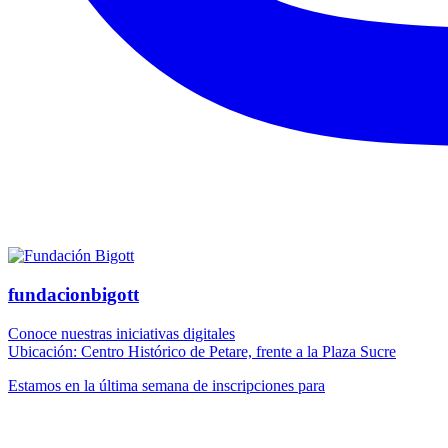
fundacionbigott
Conoce nuestras iniciativas digitales
Ubicación: Centro Histórico de Petare, frente a la Plaza Sucre
Estamos en la última semana de inscripciones para