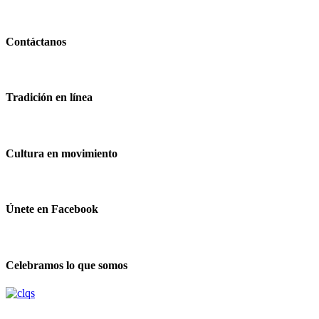
Contáctanos
Tradición en línea
Cultura en movimiento
Únete en Facebook
Celebramos lo que somos