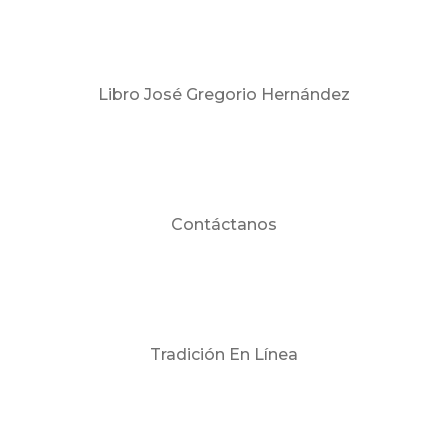
Libro José Gregorio Hernández
Contáctanos
Tradición En Línea