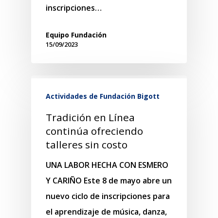
inscripciones…
Equipo Fundación
15/09/2023
Actividades de Fundación Bigott
Tradición en Línea
continúa ofreciendo
talleres sin costo
UNA LABOR HECHA CON ESMERO
Y CARIÑO Este 8 de mayo abre un
nuevo ciclo de inscripciones para
el aprendizaje de música, danza,