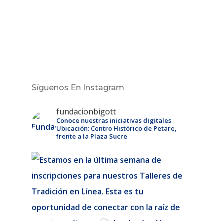
Síguenos En Instagram
fundacionbigott
Conoce nuestras iniciativas digitales
Ubicación: Centro Histórico de Petare,
frente a la Plaza Sucre