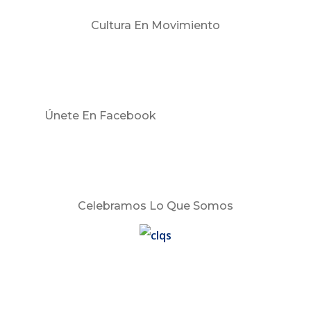
Cultura En Movimiento
Únete En Facebook
Celebramos Lo Que Somos