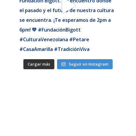
Cargar más
Seguir en Instagram