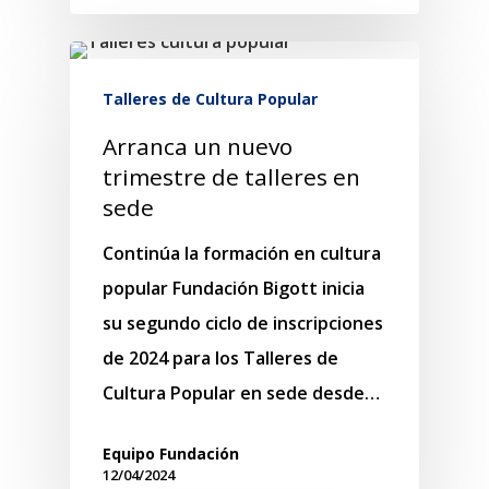
Talleres de Cultura Popular
Arranca un nuevo
trimestre de talleres en
sede
Continúa la formación en cultura
popular Fundación Bigott inicia
su segundo ciclo de inscripciones
de 2024 para los Talleres de
Cultura Popular en sede desde…
Equipo Fundación
12/04/2024