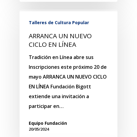
Talleres de Cultura Popular
ARRANCA UN NUEVO
CICLO EN LÍNEA
Tradición en Línea abre sus
Inscripciones este próximo 20 de
mayo ARRANCA UN NUEVO CICLO
EN LÍNEA Fundación Bigott
extiende una invitación a
participar en…
Equipo Fundación
20/05/2024