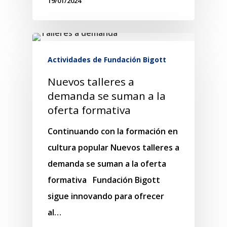
19/01/2024
Actividades de Fundación Bigott
Nuevos talleres a
demanda se suman a la
oferta formativa
Continuando con la formación en
cultura popular Nuevos talleres a
demanda se suman a la oferta
formativa Fundación Bigott
sigue innovando para ofrecer
al…