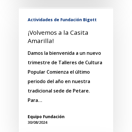
Actividades de Fundación Bigott
¡Volvemos a la Casita
Amarilla!
Damos la bienvenida a un nuevo
trimestre de Talleres de Cultura
Popular Comienza el último
periodo del año en nuestra
tradicional sede de Petare.
Para…
Equipo Fundación
30/08/2024