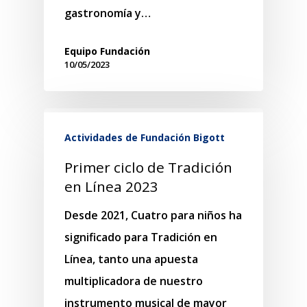
gastronomía y…
Equipo Fundación
10/05/2023
Actividades de Fundación Bigott
Primer ciclo de Tradición
en Línea 2023
Desde 2021, Cuatro para niños ha
significado para Tradición en
Línea, tanto una apuesta
multiplicadora de nuestro
instrumento musical de mayor