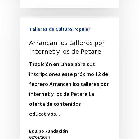
Talleres de Cultura Popular
Arrancan los talleres por
internet y los de Petare
Tradición en Línea abre sus
inscripciones este próximo 12 de
febrero Arrancan los talleres por
internet y los de Petare La
oferta de contenidos
educativos…
Equipo Fundación
02/02/2024