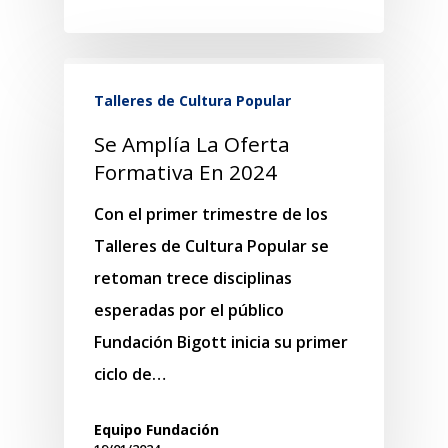
Talleres de Cultura Popular
Se Amplía La Oferta
Formativa En 2024
Con el primer trimestre de los
Talleres de Cultura Popular se
retoman trece disciplinas
esperadas por el público
Fundación Bigott inicia su primer
ciclo de…
Equipo Fundación