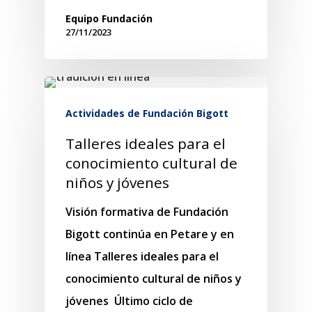
Equipo Fundación
27/11/2023
Actividades de Fundación Bigott
Talleres ideales para el
conocimiento cultural de
niños y jóvenes
Visión formativa de Fundación
Bigott continúa en Petare y en
línea Talleres ideales para el
conocimiento cultural de niños y
jóvenes Último ciclo de