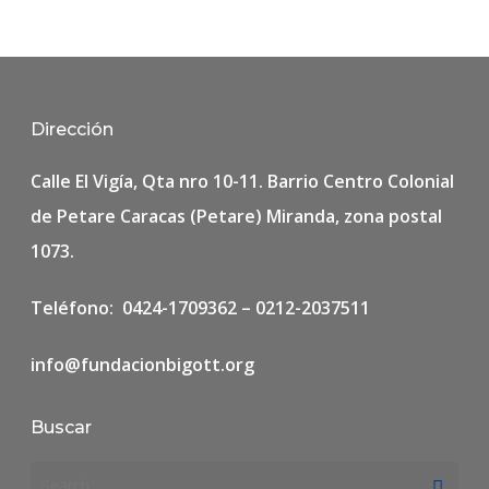
Dirección
Calle El Vigía, Qta nro 10-11. Barrio Centro Colonial
de Petare Caracas (Petare) Miranda, zona postal
1073.
Teléfono: 0424-1709362 – 0212-2037511
info@fundacionbigott.org
Buscar