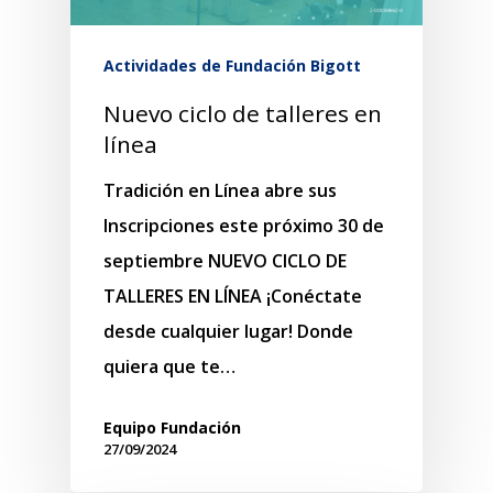
Actividades de Fundación Bigott
Nuevo ciclo de talleres en
línea
Tradición en Línea abre sus
Inscripciones este próximo 30 de
septiembre NUEVO CICLO DE
TALLERES EN LÍNEA ¡Conéctate
desde cualquier lugar! Donde
quiera que te…
Equipo Fundación
27/09/2024