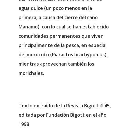
agua dulce (un poco menos en la
primera, a causa del cierre del caño
Manamo), con lo cual se han establecido
comunidades permanentes que viven
principalmente de la pesca, en especial
del morocoto (Piaractus brachypomus),
mientras aprovechan también los
morichales.
Texto extraído de la Revista Bigott # 45,
editada por Fundación Bigott en el año
1998