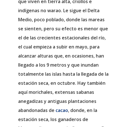
que viven en tierra alta, criollos e
indígenas no warao. Le sigue el Delta
Medio, poco poblado, donde las mareas
se sienten, pero su efecto es menor que
el de las crecientes estacionales del río,
el cual empieza a subir en mayo, para
alcanzar alturas que, en ocasiones, han
llegado a los 9 metros y que inundan
totalmente las islas hasta la llegada de la
estación seca, en octubre. Hay también
aquí morichales, extensas sabanas
anegadizas y antiguas plantaciones
abandonadas de
cacao
, donde, en la
estación seca, los ganaderos de