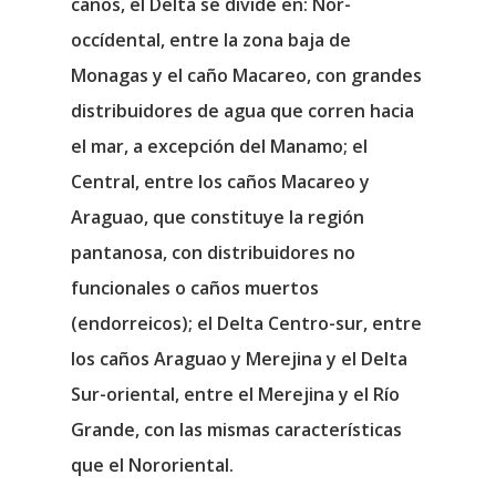
caños, el Delta se divide en: Nor-
occídental, entre la zona baja de
Monagas y el caño Macareo, con grandes
distribuidores de agua que corren hacia
el mar, a excepción del Manamo; el
Central, entre los caños Macareo y
Araguao, que constituye la región
pantanosa, con distribuidores no
funcionales o caños muertos
(endorreicos); el Delta Centro-sur, entre
los caños Araguao y Merejina y el Delta
Sur-oriental, entre el Merejina y el Río
Grande, con las mismas características
que el Nororiental.