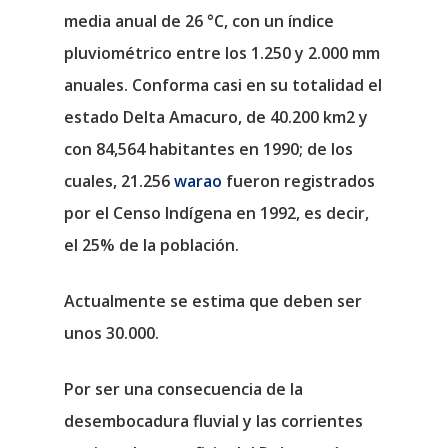
media anual de 26 °C, con un índice
pluviométrico entre los 1.250 y 2.000 mm
anuales. Conforma casi en su totalidad el
estado Delta Amacuro, de 40.200 km2 y
con 84,564 habitantes en 1990; de los
cuales, 21.256
warao
fueron registrados
por el Censo Indígena en 1992, es decir,
el 25% de la población.
Actualmente se estima que deben ser
unos 30.000.
Por ser una consecuencia de la
desembocadura fluvial y las corrientes