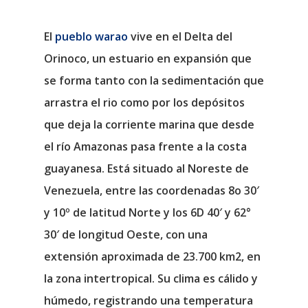
El
pueblo warao
vive en el Delta del
Orinoco, un estuario en expansión que
se forma tanto con la sedimentación que
arrastra el rio como por los depósitos
que deja la corriente marina que desde
el río Amazonas pasa frente a la costa
guayanesa. Está situado al Noreste de
Venezuela, entre las coordenadas 8o 30′
y 10º de latitud Norte y los 6D 40′ y 62°
30′ de longitud Oeste, con una
extensión aproximada de 23.700 km2, en
la zona intertropical. Su clima es cálido y
húmedo, registrando una temperatura