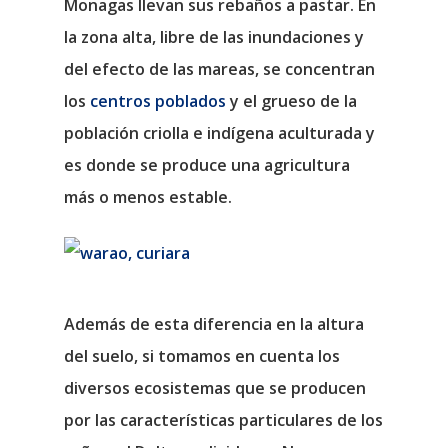
Monagas llevan sus rebaños a pastar. En
la zona alta, libre de las inundaciones y
del efecto de las mareas, se concentran
los
centros poblados
y el grueso de la
población criolla e indígena aculturada y
es donde se produce una agricultura
más o menos estable.
Además de esta diferencia en la altura
del suelo, si tomamos en cuenta los
diversos ecosistemas que se producen
por las características particulares de los