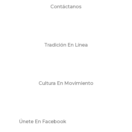
Contáctanos
Tradición En Línea
Cultura En Movimiento
Únete En Facebook