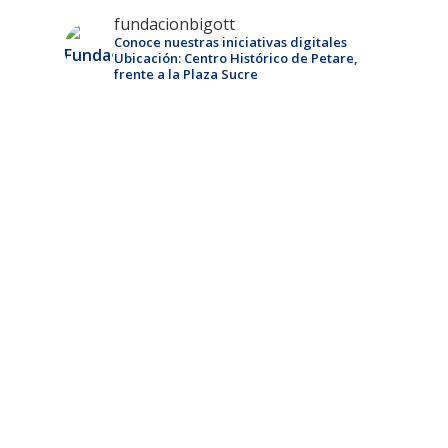
fundacionbigott
Conoce nuestras iniciativas digitales
Ubicación: Centro Histórico de Petare,
frente a la Plaza Sucre