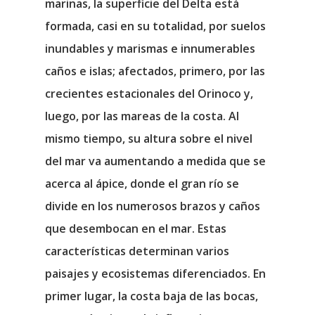
marinas, la superficie del Delta está
formada, casi en su totalidad, por suelos
inundables y marismas e innumerables
caños e islas; afectados, primero, por las
crecientes estacionales del Orinoco y,
luego, por las mareas de la costa. Al
mismo tiempo, su altura sobre el nivel
del mar va aumentando a medida que se
acerca al ápice, donde el gran río se
divide en los numerosos brazos y caños
que desembocan en el mar. Estas
características determinan varios
paisajes y ecosistemas diferenciados. En
primer lugar, la costa baja de las bocas,