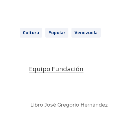
Cultura
Popular
Venezuela
Equipo Fundación
Libro José Gregorio Hernández