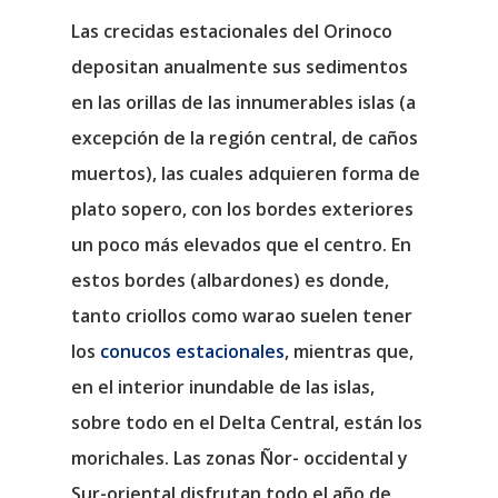
Las crecidas estacionales del Orinoco
depositan anualmente sus sedimentos
en las orillas de las innumerables islas (a
excepción de la región central, de caños
muertos), las cuales adquieren forma de
plato sopero, con los bordes exteriores
un poco más elevados que el centro. En
estos bordes (albardones) es donde,
tanto criollos como warao suelen tener
los
conucos estacionales
, mientras que,
en el interior inundable de las islas,
sobre todo en el Delta Central, están los
morichales. Las zonas Ñor- occidental y
Sur-oriental disfrutan todo el año de