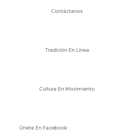
Contáctanos
Tradición En Línea
Cultura En Movimiento
Únete En Facebook