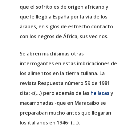
que el sofrito es de origen africano y
que le llegó a España por la vía de los
árabes, en siglos de estrecho contacto
con los negros de África, sus vecinos.
Se abren muchísimas otras
interrogantes en estas imbricaciones de
los alimentos en la tierra zuliana. La
revista Respuesta número 59 de 1981
cita: «(…) pero además de las
hallacas
y
macarronadas -que en Maracaibo se
preparaban mucho antes que llegaran
los italianos en 1946- (…).