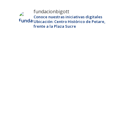
fundacionbigott
Conoce nuestras iniciativas digitales
Ubicación: Centro Histórico de Petare,
frente a la Plaza Sucre