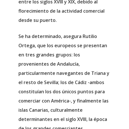
entre los siglos XVIII y XIX, debido al
florecimiento de la actividad comercial
desde su puerto.
Se ha determinado, asegura Rutilio
Ortega, que los europeos se presentan
en tres grandes grupos: los
provenientes de Andalucía,
particularmente navegantes de Triana y
el resto de Sevilla; los de Cádiz -ambos
constituían los dos únicos puntos para
comerciar con América-, y finalmente las
islas Canarias, culturalmente
determinantes en el siglo XVIII, la época
de los grandes comerciantes.