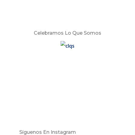
Celebramos Lo Que Somos
Síguenos En Instagram