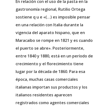
En relación con el uso de la pasta en la
gastronomía regional, Rutilio Ortega
sostiene q u e «(…) es imposible pensar
en una relación con Italia durante la
vigencia del aparato hispano, que en
Maracaibo se rompe en 1821 y es cuando
el puerto se abre». Posteriormente,
entre 1840 y 1880, está en un período de
crecimiento y el florecimiento tiene
lugar por la década de 1860. Para esa
época, muchas casas comerciales
italianas importan sus productos y los
italianos residentes aparecen
registrados como agentes comerciales