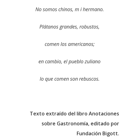
No somos chinos, m i hermano.
Plátanos grandes, robustos,
comen los americanos;
en cambio, el pueblo zuliano
lo que comen son rebuscos.
Texto extraído del libro Anotaciones
sobre Gastronomía, editado por
Fundación Bigott.