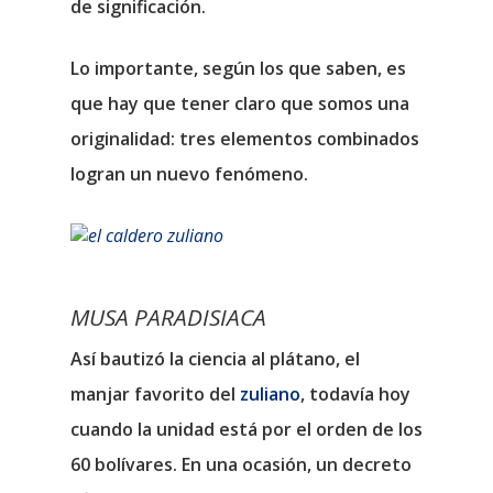
de significación.
Lo importante, según los que saben, es
que hay que tener claro que somos una
originalidad: tres elementos combinados
logran un nuevo fenómeno.
MUSA PARADISIACA
Así bautizó la ciencia al plátano, el
manjar favorito del
zuliano
, todavía hoy
cuando la unidad está por el orden de los
60 bolívares. En una ocasión, un decreto