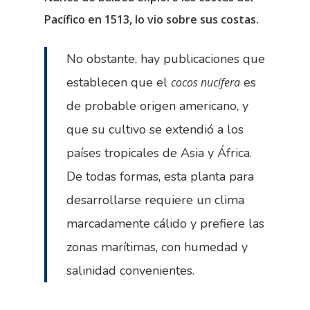
Pacífico en 1513, lo vio sobre sus costas.
No obstante, hay publicaciones que
establecen que el
es
cocos nucífera
de probable origen americano, y
que su cultivo se extendió a los
países tropicales de Asia y África.
De todas formas, esta planta para
desarrollarse requiere un clima
marcadamente cálido y prefiere las
zonas marítimas, con humedad y
salinidad convenientes.