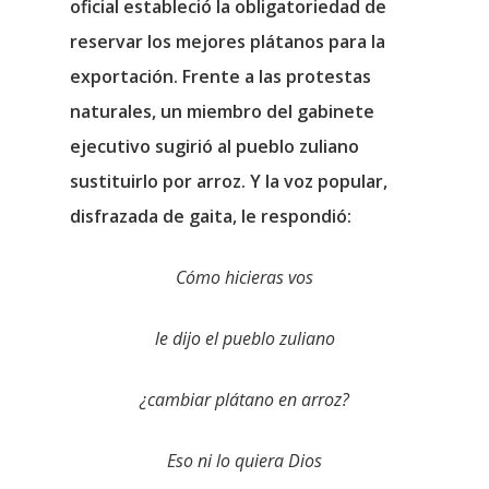
oficial estableció la obligatoriedad de
reservar los mejores plátanos para la
exportación. Frente a las protestas
naturales, un miembro del gabinete
ejecutivo sugirió al pueblo zuliano
sustituirlo por arroz. Y la voz popular,
disfrazada de gaita, le respondió:
Cómo hicieras vos
le dijo el pueblo zuliano
¿cambiar plátano en arroz?
Eso ni lo quiera Dios