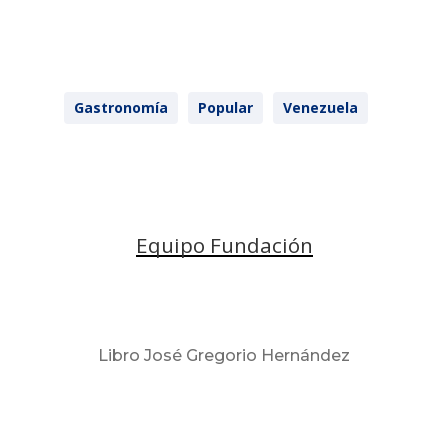
Gastronomía
Popular
Venezuela
Equipo Fundación
Libro José Gregorio Hernández