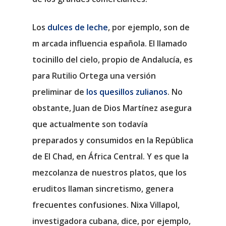
Los
dulces de leche
, por ejemplo, son de
m arcada influencia española. El llamado
tocinillo del cielo, propio de Andalucía, es
para Rutilio Ortega una versión
preliminar de
los quesillos zulianos
. No
obstante, Juan de Dios Martínez asegura
que actualmente son todavía
preparados y consumidos en la República
de El Chad, en África Central. Y es que la
mezcolanza de nuestros platos, que los
eruditos llaman sincretismo, genera
frecuentes confusiones. Nixa Villapol,
investigadora cubana, dice, por ejemplo,