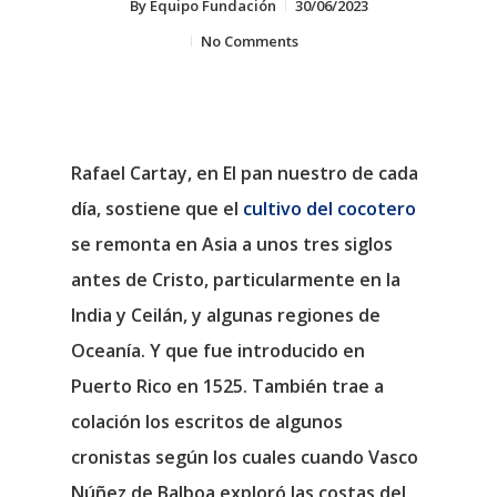
By
Equipo Fundación
30/06/2023
No Comments
Rafael Cartay, en El pan nuestro de cada
día, sostiene que el
cultivo del cocotero
se remonta en Asia a unos tres siglos
antes de Cristo, particularmente en la
India y Ceilán, y algunas regiones de
Oceanía. Y que fue introducido en
Puerto Rico en 1525. También trae a
colación los escritos de algunos
cronistas según los cuales cuando Vasco
Núñez de Balboa exploró las costas del