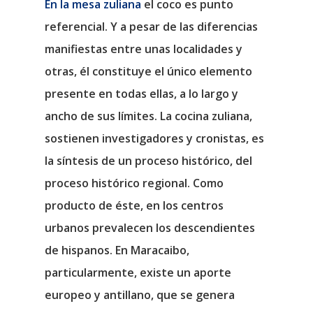
En la mesa zuliana
el coco es punto
referencial. Y a pesar de las diferencias
manifiestas entre unas localidades y
otras, él constituye el único elemento
presente en todas ellas, a lo largo y
ancho de sus límites. La cocina zuliana,
sostienen investigadores y cronistas, es
la síntesis de un proceso histórico, del
proceso histórico regional. Como
producto de éste, en los centros
urbanos prevalecen los descendientes
de hispanos. En Maracaibo,
particularmente, existe un aporte
europeo y antillano, que se genera