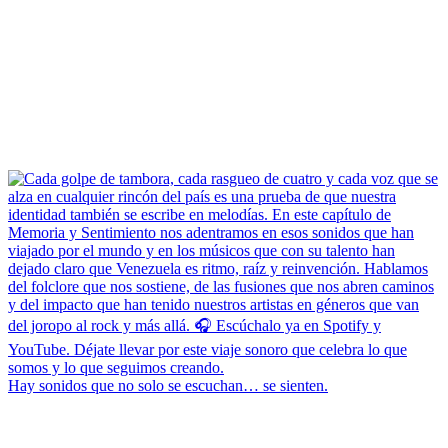
Hay sonidos que no solo se escuchan… se sienten.