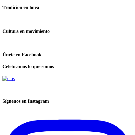
Tradición en línea
Cultura en movimiento
Únete en Facebook
Celebramos lo que somos
Síguenos en Instagram