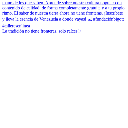
La tradición no tiene fronteras, solo raíces✨