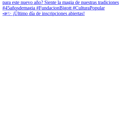
📣✨ ¡Último día de inscripciones abiertas!