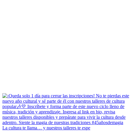
La cultura te llama… y nuestros talleres te espe