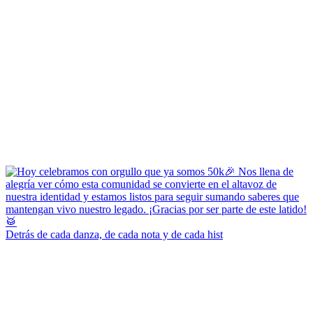
Detrás de cada danza, de cada nota y de cada hist