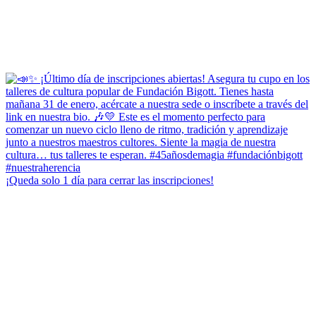
¡Queda solo 1 día para cerrar las inscripciones!