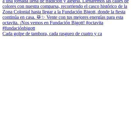
Cada golpe de tambora, cada rasgueo de cuatro y ca