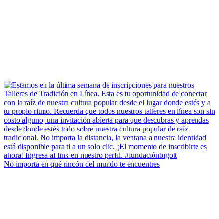
No importa en qué rincón del mundo te encuentres