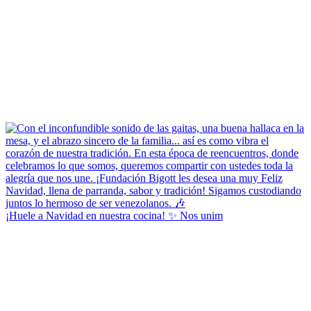
¡Huele a Navidad en nuestra cocina! ✨ Nos unim