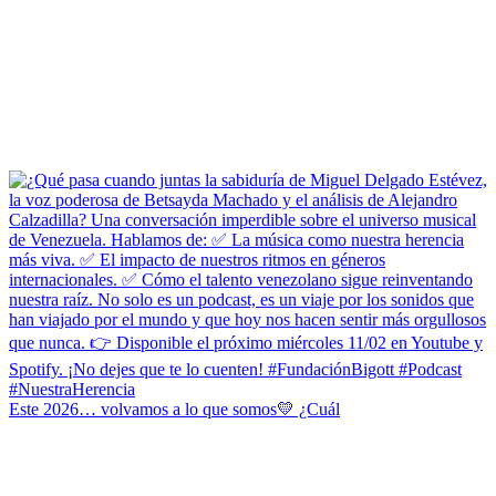
Este 2026… volvamos a lo que somos💛 ¿Cuál