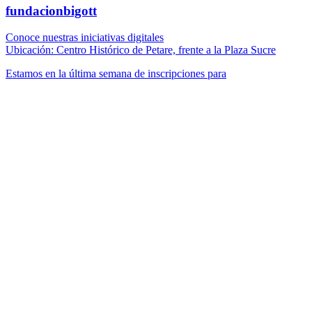
fundacionbigott
Conoce nuestras iniciativas digitales
Ubicación: Centro Histórico de Petare, frente a la Plaza Sucre
Estamos en la última semana de inscripciones para