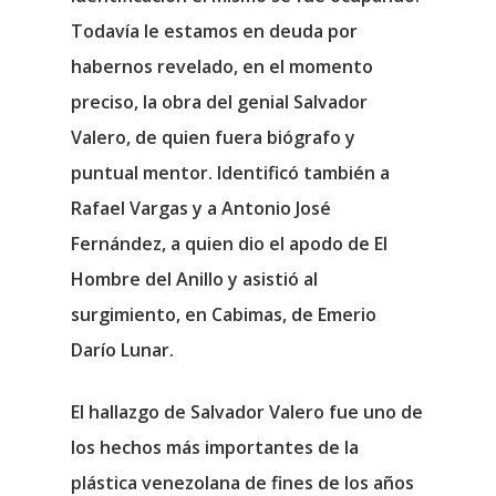
Todavía le estamos en deuda por
habernos revelado, en el momento
preciso, la obra del genial Salvador
Valero, de quien fuera biógrafo y
puntual mentor. Identificó también a
Rafael Vargas y a Antonio José
Fernández, a quien dio el apodo de El
Hombre del Anillo y asistió al
surgimiento, en Cabimas, de Emerio
Darío Lunar.
El hallazgo de Salvador Valero fue uno de
los hechos más importantes de la
plástica venezolana de fines de los años