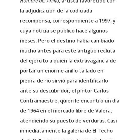
Hombre del Anillo
, artista favorecido con
la adjudicación de la codiciada
recompensa, correspondiente a 1997, y
cuya noticia se publicó hace algunos
meses. Pero el destino había cambiado
mucho antes para este antiguo recluta
del ejército a quien la extravagancia de
portar un enorme anillo tallado en
piedra de río sirvió para identificarlo
ante su descubridor, el pintor Carlos
Contramaestre, quien le encontró un día
de 1964 en el mercado libre de Valera,
atendiendo su puesto de verduras. Casi
inmediatamente la galería de El Techo