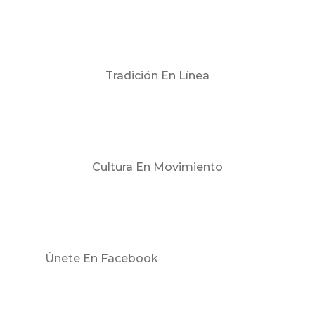
Tradición En Línea
Cultura En Movimiento
Únete En Facebook