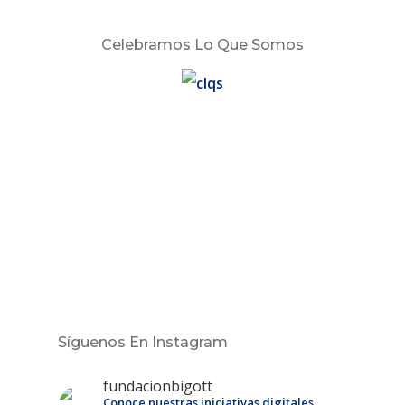
Celebramos Lo Que Somos
Síguenos En Instagram
fundacionbigott
Conoce nuestras iniciativas digitales