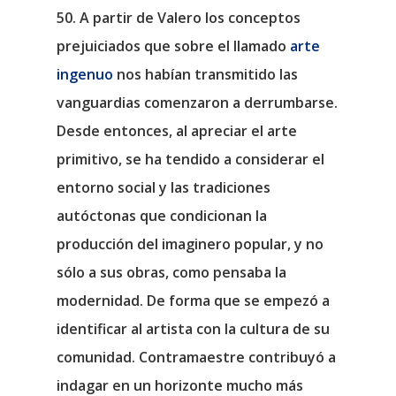
50. A partir de Valero los conceptos
prejuiciados que sobre el llamado
arte
ingenuo
nos habían transmitido las
vanguardias comenzaron a derrumbarse.
Desde entonces, al apreciar el arte
primitivo, se ha tendido a considerar el
entorno social y las tradiciones
autóctonas que condicionan la
producción del imaginero popular, y no
sólo a sus obras, como pensaba la
modernidad. De forma que se empezó a
identificar al artista con la cultura de su
comunidad. Contramaestre contribuyó a
indagar en un horizonte mucho más