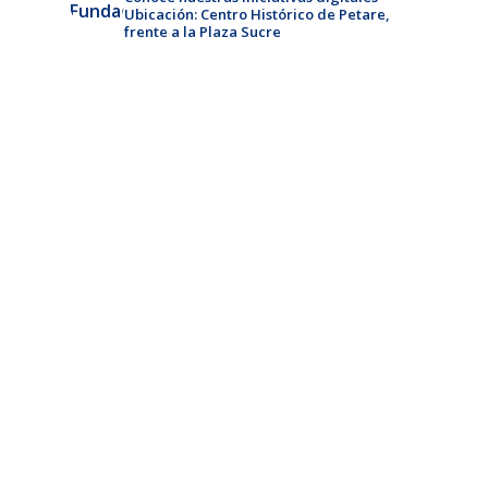
Ubicación: Centro Histórico de Petare,
frente a la Plaza Sucre