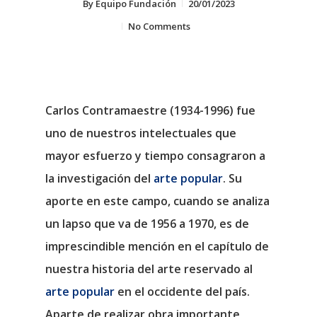
By
Equipo Fundación
20/01/2023
No Comments
Carlos Contramaestre
(1934-1996) fue
uno de nuestros intelectuales que
mayor esfuerzo y tiempo consagraron a
la investigación del
arte popular
. Su
aporte en este campo, cuando se analiza
un lapso que va de 1956 a 1970, es de
imprescindible mención en el capítulo de
nuestra historia del arte reservado al
arte popular
en el occidente del país.
Aparte de realizar obra importante