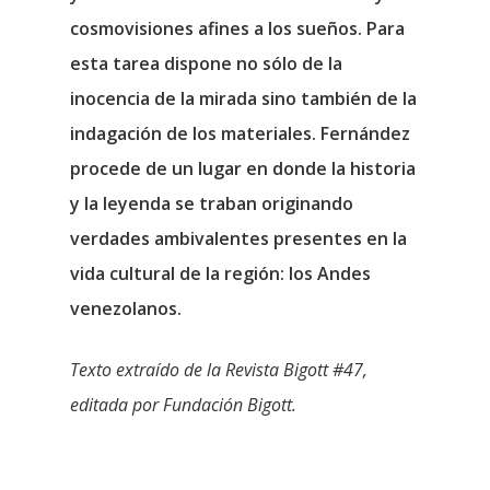
cosmovisiones afines a los sueños. Para
esta tarea dispone no sólo de la
inocencia de la mirada sino también de la
indagación de los materiales. Fernández
procede de un lugar en donde la historia
y la leyenda se traban originando
verdades ambivalentes presentes en la
vida cultural de la región: los Andes
venezolanos.
Texto extraído de la Revista Bigott #47,
editada por Fundación Bigott.