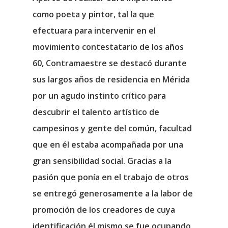
como poeta y pintor, tal la que
efectuara para intervenir en el
movimiento contestatario de los años
60, Contramaestre se destacó durante
sus largos años de residencia en Mérida
por un agudo instinto crítico para
descubrir el talento artístico de
campesinos y gente del común, facultad
que en él estaba acompañada por una
gran sensibilidad social. Gracias a la
pasión que ponía en el trabajo de otros
se entregó generosamente a la labor de
promoción de los creadores de cuya
identificación él mismo se fue ocupando.