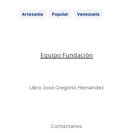
Artesanía
Popular
Venezuela
Equipo Fundación
Libro José Gregorio Hernández
Contáctanos