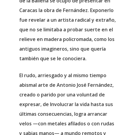
de la Ballena se ocupó de presentar en
Caracas la obra de Fernández. Exponerlo
fue revelar a un artista radical y extraño,
que no se limitaba a probar suerte en el
relieve en madera policromada, como los
antiguos imagineros, sino que quería
también que se le conociera.
El rudo, arriesgado y al mismo tiempo
abismal arte de Antonio José Fernández,
creado o parido por una voluntad de
expresar, de Involucrar la vida hasta sus
últimas consecuencias, logra arrancar
velos —con metales afilados o con rudas
y sabias manos— a mundo remotos y