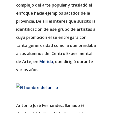
complejo del arte popular y trasladó el
enfoque hacia ejemplos sacados de la
provincia. De allí el interés que suscitó la
identificación de ese grupo de artistas a
cuya promoción él se entregara con
tanta generosidad como la que brindaba
a sus alumnos del Centro Experimental
de Arte, en
Mérida
, que dirigió durante
varios años.
Antonio José Fernández
, llamado
El