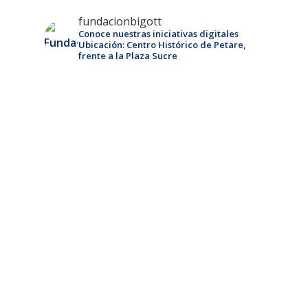
fundacionbigott
Conoce nuestras iniciativas digitales
Ubicación: Centro Histórico de Petare,
frente a la Plaza Sucre