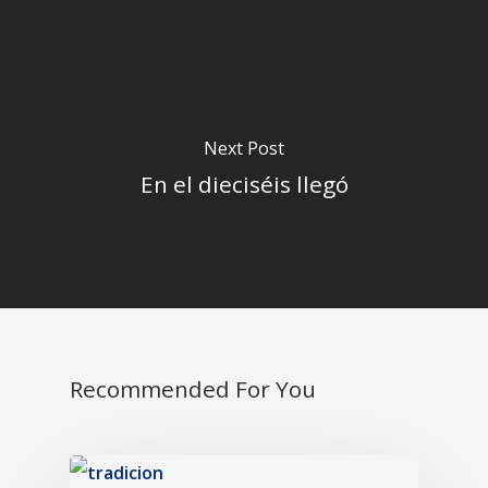
Next Post
En el dieciséis llegó
Recommended For You