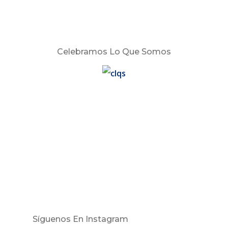
Celebramos Lo Que Somos
Síguenos En Instagram