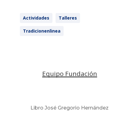
Actividades
Talleres
Tradicionenlinea
Equipo Fundación
Libro José Gregorio Hernández