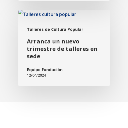
Talleres de Cultura Popular
Arranca un nuevo
trimestre de talleres en
sede
Equipo Fundación
12/04/2024