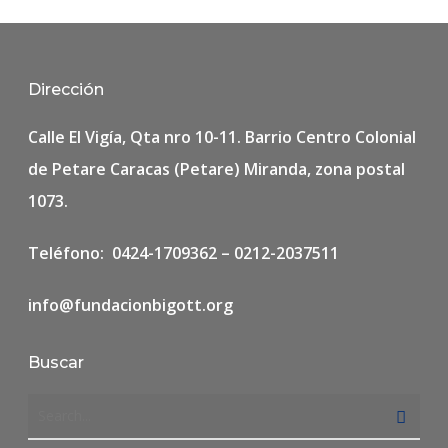
Dirección
Calle El Vigía, Qta nro 10-11. Barrio Centro Colonial
de Petare Caracas (Petare) Miranda, zona postal
1073.
Teléfono: 0424-1709362 – 0212-2037511
info@fundacionbigott.org
Buscar