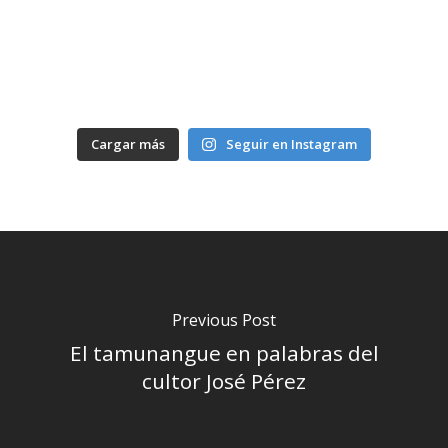
Cargar más
Seguir en Instagram
Previous Post
El tamunangue en palabras del
cultor José Pérez