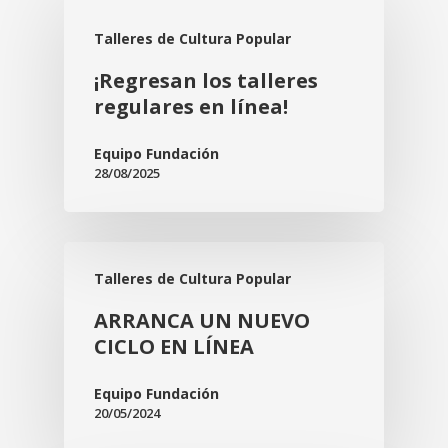
Talleres de Cultura Popular
¡Regresan los talleres
regulares en línea!
Equipo Fundación
28/08/2025
Talleres de Cultura Popular
ARRANCA UN NUEVO
CICLO EN LÍNEA
Equipo Fundación
20/05/2024