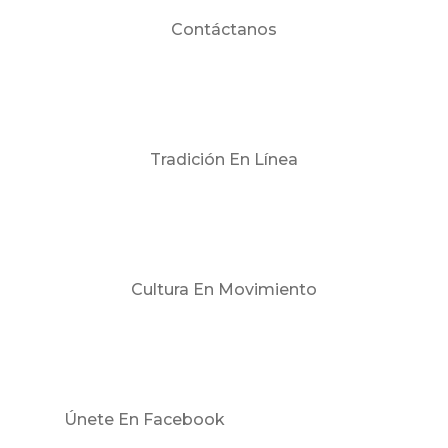
Contáctanos
Tradición En Línea
Cultura En Movimiento
Únete En Facebook