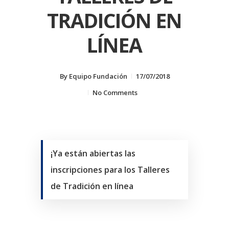
TRADICIÓN EN
LÍNEA
By
Equipo Fundación
17/07/2018
No Comments
¡Ya están abiertas las
inscripciones para los Talleres
de Tradición en línea