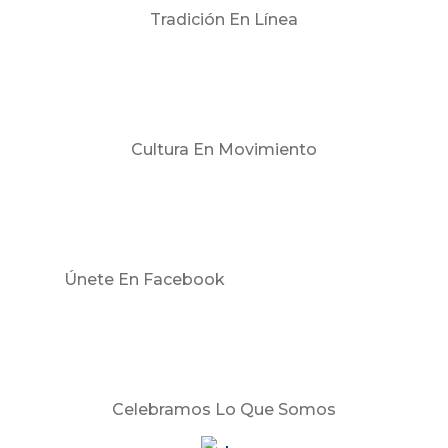
Tradición En Línea
Cultura En Movimiento
Únete En Facebook
Celebramos Lo Que Somos