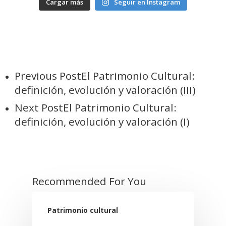
Cargar más
Seguir en Instagram
Previous Post
El Patrimonio Cultural:
definición, evolución y valoración (III)
Next Post
El Patrimonio Cultural:
definición, evolución y valoración (I)
Recommended For You
Patrimonio cultural