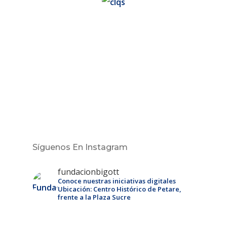
Síguenos En Instagram
fundacionbigott
Conoce nuestras iniciativas digitales
Ubicación: Centro Histórico de Petare,
frente a la Plaza Sucre