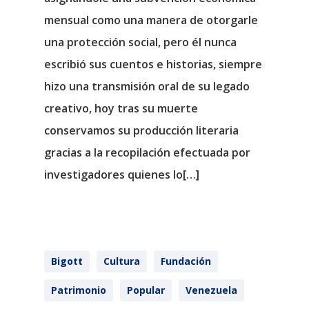
mensual como una manera de otorgarle
una protección social, pero él nunca
escribió sus cuentos e historias, siempre
hizo una transmisión oral de su legado
creativo, hoy tras su muerte
conservamos su producción literaria
gracias a la recopilación efectuada por
investigadores quienes lo[…]
Bigott
Cultura
Fundación
Patrimonio
Popular
Venezuela