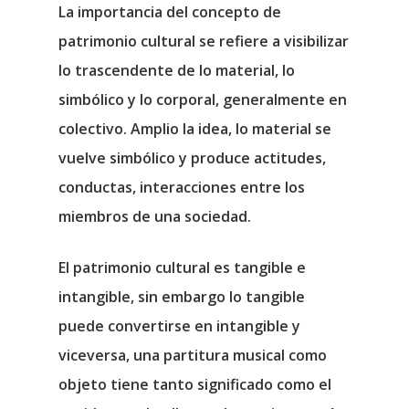
La importancia del concepto de
patrimonio cultural se refiere a visibilizar
lo trascendente de lo material, lo
simbólico y lo corporal, generalmente en
colectivo. Amplio la idea, lo material se
vuelve simbólico y produce actitudes,
conductas, interacciones entre los
miembros de una sociedad.
El patrimonio cultural es
tangible e
intangible
, sin embargo lo tangible
puede convertirse en intangible y
viceversa, una partitura musical como
objeto tiene tanto significado como el