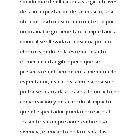
sonido que de ella pueda surgir a través
de la interpretación de un músico, una
obra de teatro escrita en un texto por
un dramaturgo tiene tanta importancia
como al ser llevada a la escena por un
elenco, siendo en la escena un acto
efímero e intangible pero que se
preserva en el tiempo en la memoria del
espectador, esa puesta en escena solo
podrá ser narrada a través de un acto de
conversación y de acuerdo al impacto
que el espectador pueda recrearle al
trasmitir sus impresiones sobre esa
vivencia, el encanto de la misma, las