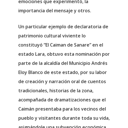
emociones que experimentó, la
importancia del mensaje y otros.
Un particular ejemplo de declaratoria de
patrimonio cultural viviente lo
constituyó “El Caiman de Sanare” en el
estado Lara, obtuvo esta nominación por
parte de la alcaldía del Municipio Andrés
Eloy Blanco de este estado, por su labor
de creación y narración oral de cuentos
tradicionales, historias de la zona,
acompañada de dramatizaciones que el
Caimán presentaba para los vecinos del
pueblo y visitantes durante toda su vida,
asignándole una subvención económica