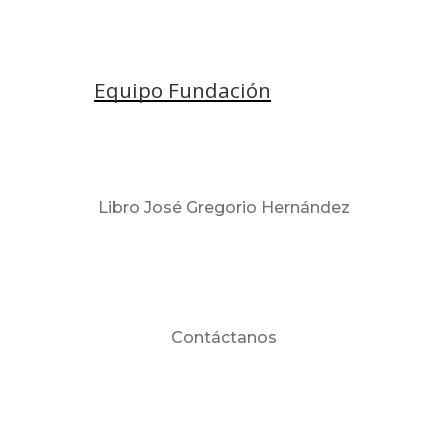
Equipo Fundación
Libro José Gregorio Hernández
Contáctanos