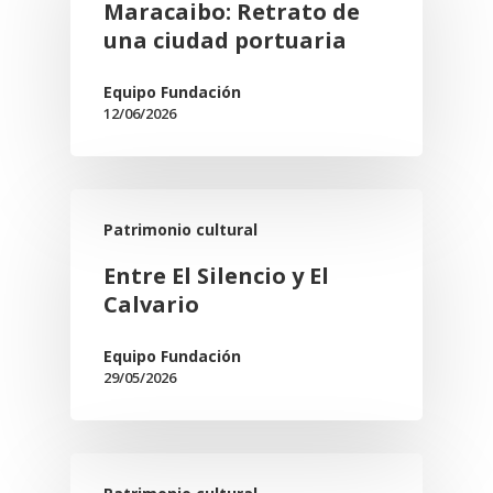
Maracaibo: Retrato de
una ciudad portuaria
Equipo Fundación
12/06/2026
Patrimonio cultural
Entre El Silencio y El
Calvario
Equipo Fundación
29/05/2026