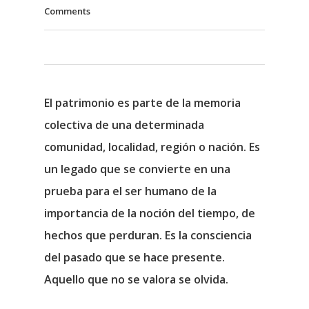
Comments
El
patrimonio
es parte de la memoria
colectiva de una determinada
comunidad, localidad, región o nación. Es
un legado que se convierte en una
prueba para el ser humano de la
importancia de la noción del tiempo, de
hechos que perduran. Es la consciencia
del pasado que se hace presente.
Aquello que no se valora se olvida.