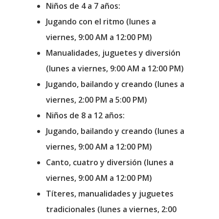
Niños de 4 a 7 años:
Jugando con el ritmo (lunes a
viernes, 9:00 AM a 12:00 PM)
Manualidades, juguetes y diversión
(lunes a viernes, 9:00 AM a 12:00 PM)
Jugando, bailando y creando (lunes a
viernes, 2:00 PM a 5:00 PM)
Niños de 8 a 12 años:
Jugando, bailando y creando (lunes a
viernes, 9:00 AM a 12:00 PM)
Canto, cuatro y diversión (lunes a
viernes, 9:00 AM a 12:00 PM)
Títeres, manualidades y juguetes
tradicionales (lunes a viernes, 2:00