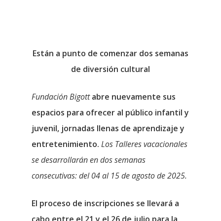
Están a punto de comenzar dos semanas
de diversión cultural
Fundación Bigott
abre nuevamente sus
espacios para ofrecer al público infantil y
juvenil, jornadas llenas de aprendizaje y
entretenimiento.
Los Talleres vacacionales
se desarrollarán en dos semanas
consecutivas: del 04 al 15 de agosto de 2025.
El proceso de inscripciones se llevará a
cabo entre el 21 y el 26 de julio para la