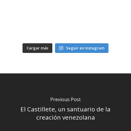
Cargar más
Seguir en Instagram
Previous Post
El Castillete, un santuario de la
creación venezolana