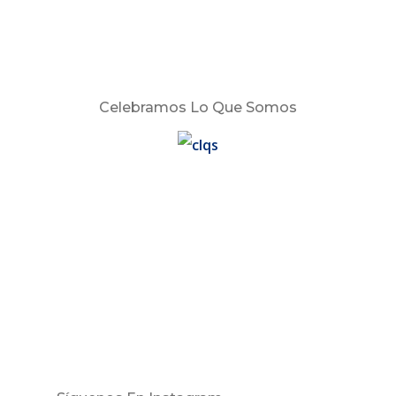
Celebramos Lo Que Somos