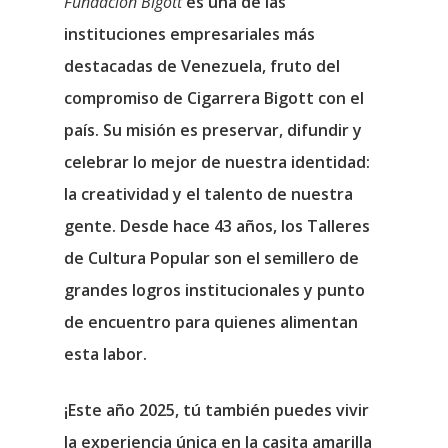
Fundación Bigott
es una de las
instituciones empresariales más
destacadas de Venezuela, fruto del
compromiso de Cigarrera Bigott con el
país. Su misión es preservar, difundir y
celebrar lo mejor de nuestra identidad:
la creatividad y el talento de nuestra
gente. Desde hace 43 años, los Talleres
de Cultura Popular son el semillero de
grandes logros institucionales y punto
de encuentro para quienes alimentan
esta labor.
¡Este año 2025, tú también puedes vivir
la experiencia única en la casita amarilla