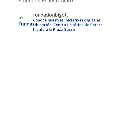
Síguenos En Instagram
fundacionbigott
Conoce nuestras iniciativas digitales
Ubicación: Centro Histórico de Petare,
frente a la Plaza Sucre