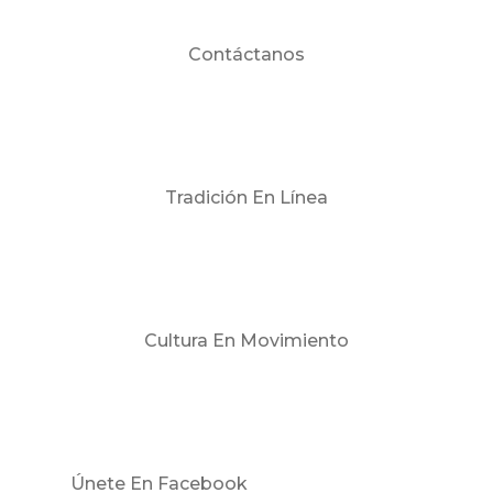
Contáctanos
Tradición En Línea
Cultura En Movimiento
Únete En Facebook