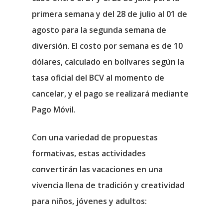
primera semana y del 28 de julio al 01 de
agosto para la segunda semana de
diversión. El costo por semana es de 10
dólares, calculado en bolívares según la
tasa oficial del BCV al momento de
cancelar, y el pago se realizará mediante
Pago Móvil.
Con una variedad de propuestas
formativas, estas actividades
convertirán las vacaciones en una
vivencia llena de tradición y creatividad
para niños, jóvenes y adultos: