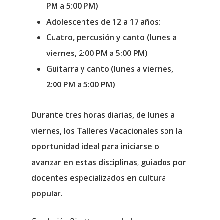
PM a 5:00 PM)
Adolescentes de 12 a 17 años:
Cuatro, percusión y canto (lunes a
viernes, 2:00 PM a 5:00 PM)
Guitarra y canto (lunes a viernes,
2:00 PM a 5:00 PM)
Durante tres horas diarias, de lunes a
viernes, los Talleres Vacacionales son la
oportunidad ideal para iniciarse o
avanzar en estas disciplinas, guiados por
docentes especializados en cultura
popular.