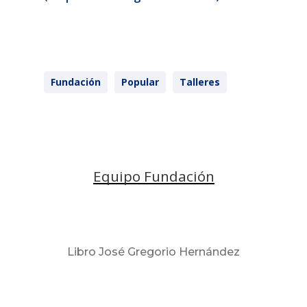
Fundación
Popular
Talleres
Equipo Fundación
Libro José Gregorio Hernández