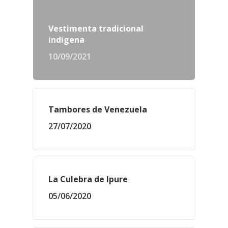
Vestimenta tradicional
indígena
10/09/2021
Tambores de Venezuela
27/07/2020
La Culebra de Ipure
05/06/2020