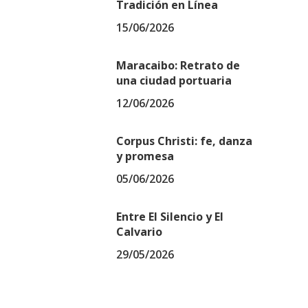
Tradición en Línea
15/06/2026
Maracaibo: Retrato de
una ciudad portuaria
12/06/2026
Corpus Christi: fe, danza
y promesa
05/06/2026
Entre El Silencio y El
Calvario
29/05/2026