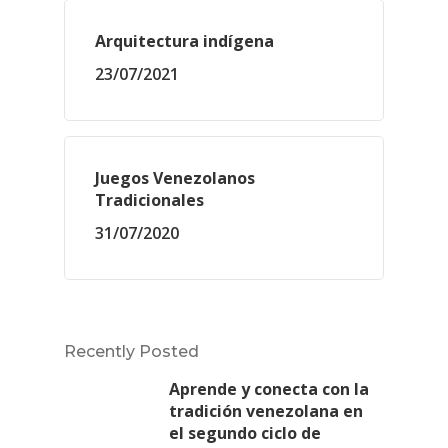
Arquitectura indígena
23/07/2021
Juegos Venezolanos
Tradicionales
31/07/2020
Recently Posted
Aprende y conecta con la
tradición venezolana en
el segundo ciclo de