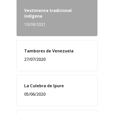
Vestimenta tradicional
indígena
10/09/2021
Tambores de Venezuela
27/07/2020
La Culebra de Ipure
05/06/2020