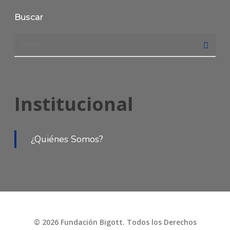
Buscar
Institucional
¿Quiénes Somos?
© 2026 Fundación Bigott. Todos los Derechos