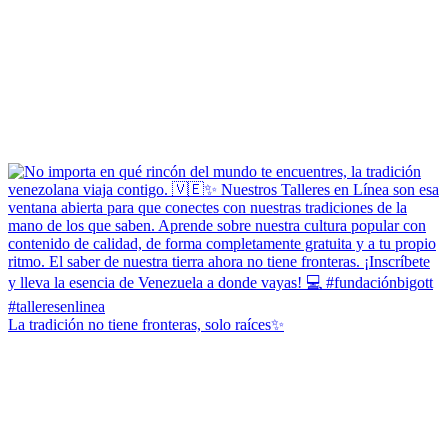
La tradición no tiene fronteras, solo raíces✨