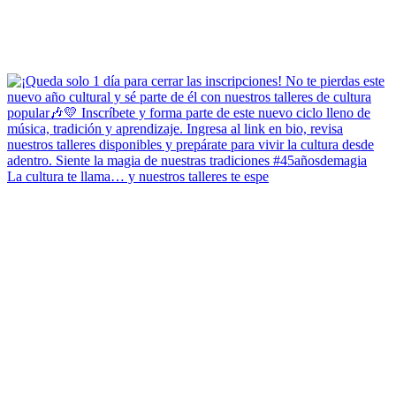
La cultura te llama… y nuestros talleres te espe