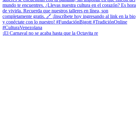
¡El Carnaval no se acaba hasta que la Octavita re