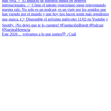
Este 2026… volvamos a lo que somos💛 ¿Cuál