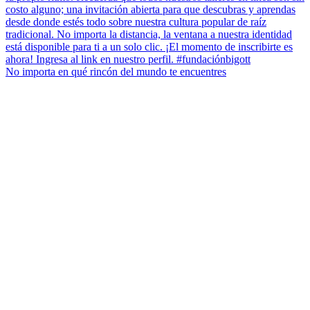
No importa en qué rincón del mundo te encuentres