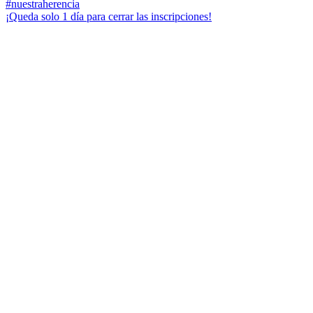
¡Queda solo 1 día para cerrar las inscripciones!