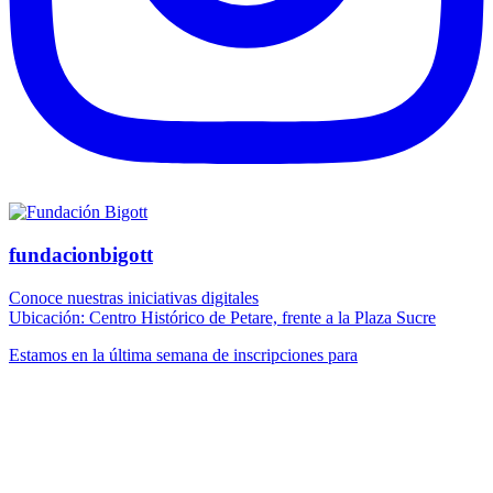
fundacionbigott
Conoce nuestras iniciativas digitales
Ubicación: Centro Histórico de Petare, frente a la Plaza Sucre
Estamos en la última semana de inscripciones para