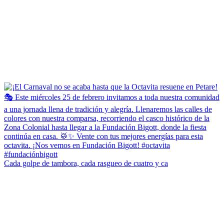
Cada golpe de tambora, cada rasgueo de cuatro y ca