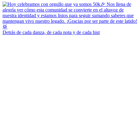
Detrás de cada danza, de cada nota y de cada hist