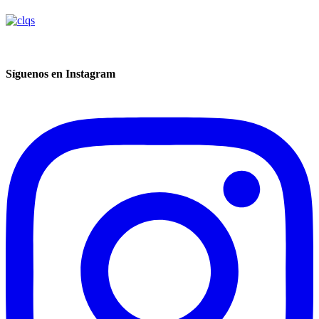
Síguenos en Instagram