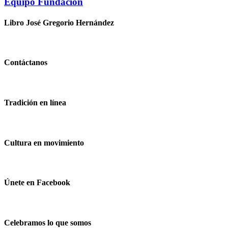
Equipo Fundación
Libro José Gregorio Hernández
Contáctanos
Tradición en línea
Cultura en movimiento
Únete en Facebook
Celebramos lo que somos