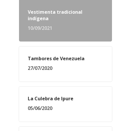
Vestimenta tradicional
indígena
10/09/2021
Tambores de Venezuela
27/07/2020
La Culebra de Ipure
05/06/2020