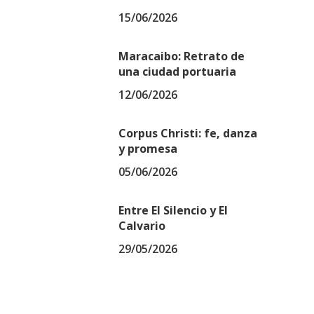
15/06/2026
Maracaibo: Retrato de
una ciudad portuaria
12/06/2026
Corpus Christi: fe, danza
y promesa
05/06/2026
Entre El Silencio y El
Calvario
29/05/2026