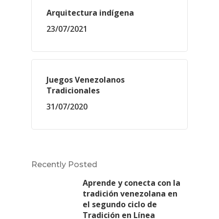
Arquitectura indígena
23/07/2021
Juegos Venezolanos
Tradicionales
31/07/2020
Recently Posted
Aprende y conecta con la
tradición venezolana en
el segundo ciclo de
Tradición en Línea