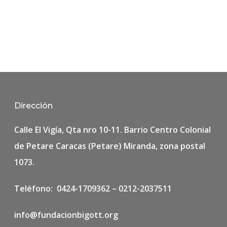
Dirección
Calle El Vigía, Qta nro 10-11. Barrio Centro Colonial
de Petare Caracas (Petare) Miranda, zona postal
1073.
Teléfono: 0424-1709362 – 0212-2037511
info@fundacionbigott.org