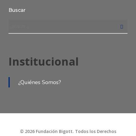
Buscar
Institucional
¿Quiénes Somos?
© 2026 Fundación Bigott. Todos los Derechos